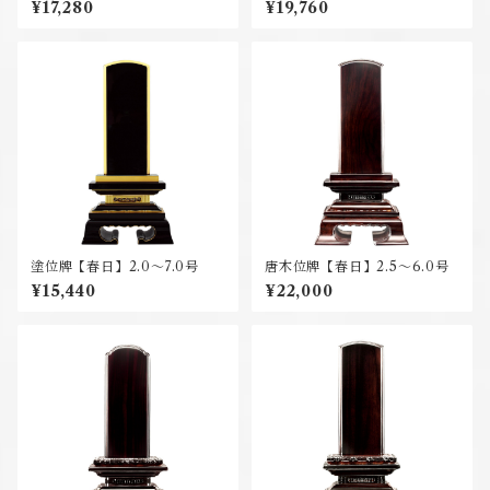
¥17,280
¥19,760
塗位牌【春日】2.0～7.0号
唐木位牌【春日】2.5～6.0号
¥15,440
¥22,000