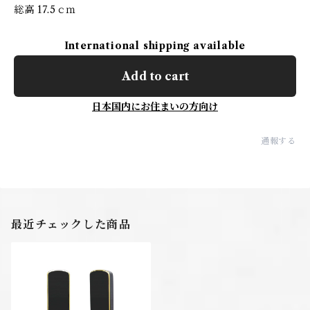
総高 17.5ｃｍ
International shipping available
Add to cart
日本国内にお住まいの方向け
通報する
最近チェックした商品